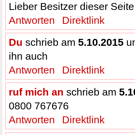
Lieber Besitzer dieser Seite
Antworten
Direktlink
Du
schrieb am
5.10.2015
u
ihn auch
Antworten
Direktlink
ruf mich an
schrieb am
5.1
0800 767676
Antworten
Direktlink