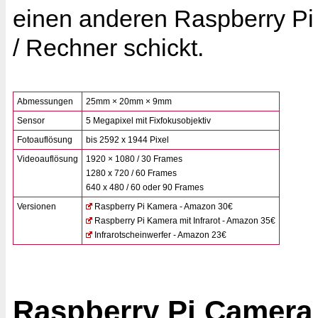
einen anderen Raspberry Pi
/ Rechner schickt.
Abmessungen
25mm × 20mm × 9mm
Sensor
5 Megapixel mit Fixfokusobjektiv
Fotoauflösung
bis 2592 x 1944 Pixel
Videoauflösung
1920 × 1080 / 30 Frames
1280 x 720 / 60 Frames
640 x 480 / 60 oder 90 Frames
Versionen
Raspberry Pi Kamera - Amazon 30€
Raspberry Pi Kamera mit Infrarot - Amazon 35€
Infrarotscheinwerfer - Amazon 23€
Raspberry Pi Camera 