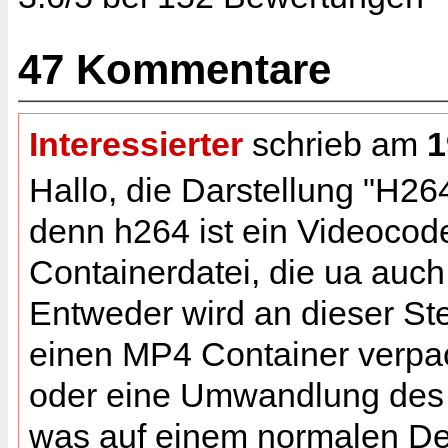
47 Kommentare
Interessierter
schrieb am
1
Hallo, die Darstellung "H26
denn h264 ist ein Videoco
Containerdatei, die ua auch
Entweder wird an dieser Ste
einen MP4 Container verpack
oder eine Umwandlung des
was auf einem normalen De