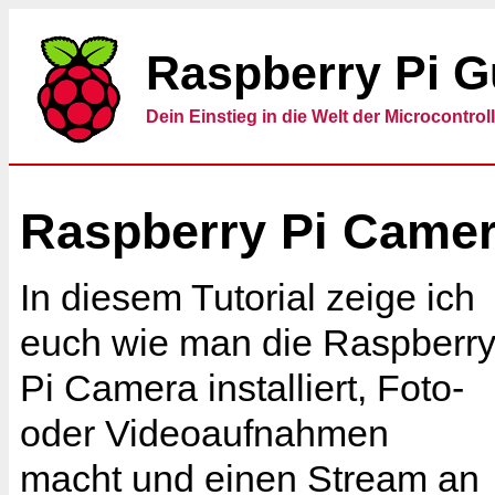
Raspberry Pi G
Dein Einstieg in die Welt der Microcontrol
Raspberry Pi Came
In diesem Tutorial zeige ich
euch wie man die Raspberr
Pi Camera installiert, Foto-
oder Videoaufnahmen
macht und einen Stream an