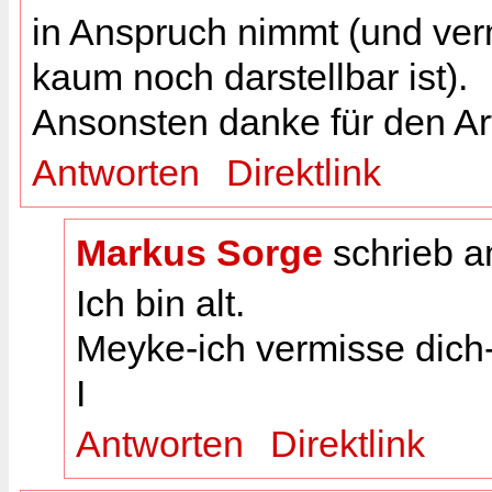
in Anspruch nimmt (und verm
kaum noch darstellbar ist).
Ansonsten danke für den Art
Antworten
Direktlink
Markus Sorge
schrieb 
Ich bin alt.
Meyke-ich vermisse dich
I
Antworten
Direktlink